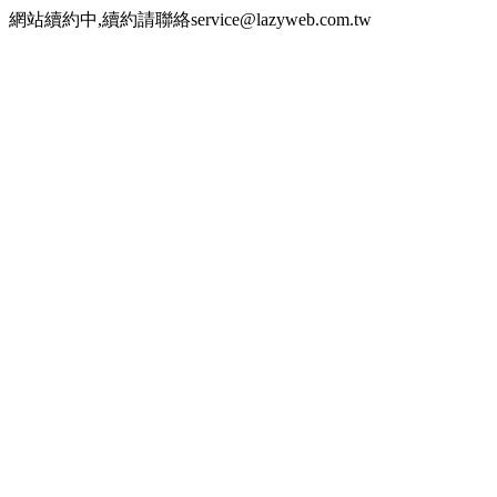
網站續約中,續約請聯絡service@lazyweb.com.tw